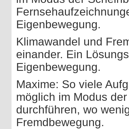
Fernsehaufzeichnunge
Eigenbewegung.
Klimawandel und Fre
einander. Ein Lösung
Eigenbewegung.
Maxime: So viele Auf
möglich im Modus de
durchführen, wo wenig
Fremdbewegung.