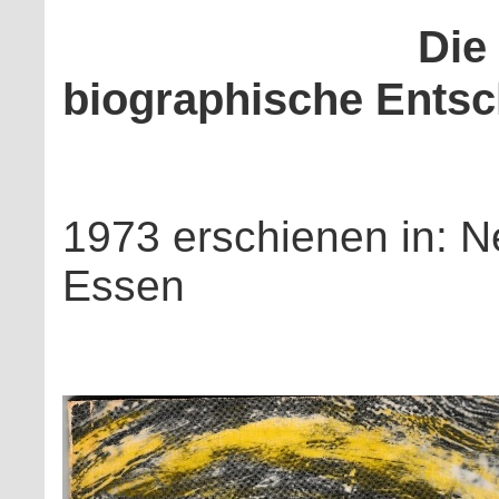
Die politi
biographische Entsc
1973 erschienen in: 
Essen