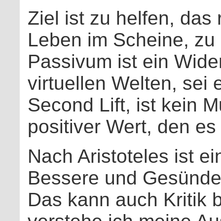
Ziel ist zu helfen, da
Leben im Scheine, zu 
Passivum ist ein Wide
virtuellen Welten, sei
Second Lift, ist kein 
positiver Wert, den es 
Nach Aristoteles ist e
Bessere und Gesünder
Das kann auch Kritik 