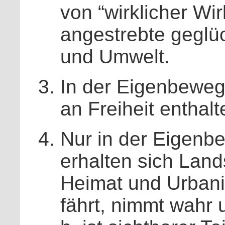
von “wirklicher Wir
angestrebte geglü
und Umwelt.
In der Eigenbeweg
an Freiheit enthalt
Nur in der Eigenb
erhalten sich Land
Heimat und Urbani
fährt, nimmt wahr