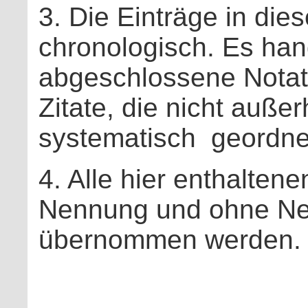
3. Die Einträge in di
chronologisch. Es han
abgeschlossene Notat
Zitate, die nicht auße
systematisch geordn
4. Alle hier enthalten
Nennung und ohne Ne
übernommen werden.