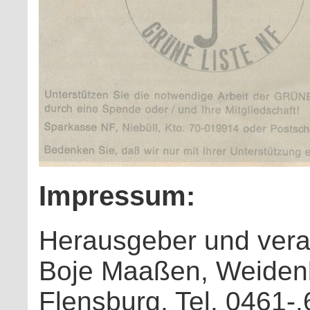
Impressum:
Herausgeber und verant
Boje Maaßen, Weiden
Flensburg, Tel. 0461-